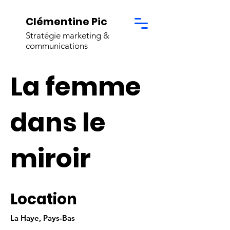
Clémentine Pic
Stratégie marketing &
communications
La femme
dans le
miroir
Location
La Haye, Pays-Bas