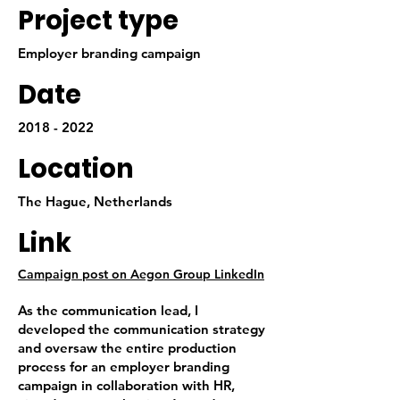
Project type
Employer branding campaign
Date
2018 - 2022
Location
The Hague, Netherlands
Link
Campaign post on Aegon Group LinkedIn
As the communication lead, I
developed the communication strategy
and oversaw the entire production
process for an employer branding
campaign in collaboration with HR,