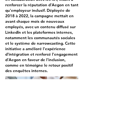
renforcer la réputation d'Aegon en tant
qu'employeur inclusif. Déployée de
2018 à 2022, la campagne mettait en
avant chaque mois de nouveaux
employés, avec un contenu diffusé sur
LinkedIn et les plateformes internes,
notamment les communautés sociales
et le système de narrowcasting. Cette
initiative a amélioré l'expérience
d'intégration et renforcé l'engagement
d'Aegon en faveur de l'inclusion,
comme en témoigne le retour positif
des enquêtes internes.