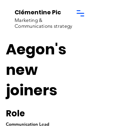
Clémentine Pic
Marketing &
Communications strategy
Aegon's
new
joiners
Role
Communication Lead